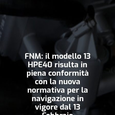
FNM: il modello 13
HPE40 risulta in
piena conformità
con la nuova
normativa per la
navigazione in
vigore dal 13