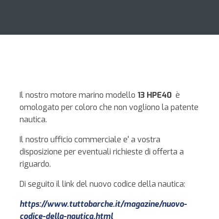
Il nostro motore marino modello
13 HPE40
è
omologato per coloro che non vogliono la patente
nautica.
Il nostro ufficio commerciale e' a vostra
disposizione per eventuali richieste di offerta a
riguardo.
Di seguito il link del nuovo codice della nautica:
https://www.tuttobarche.it/
magazine/nuovo-
codice-della-
nautica.html