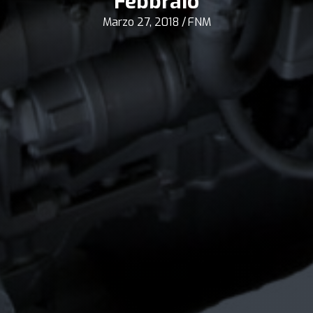
Febbraio
Marzo 27, 2018
/
FNM