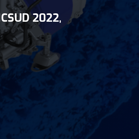
ICSUD 2022,