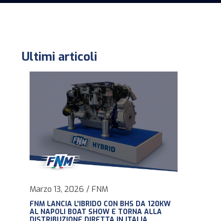
Ultimi articoli
Marzo 13, 2026
/
FNM
FNM LANCIA L'IBRIDO CON BHS DA 120KW
AL NAPOLI BOAT SHOW E TORNA ALLA
DISTRIBUZIONE DIRETTA IN ITALIA