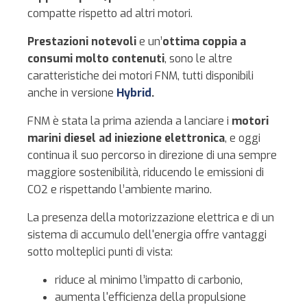
compatte rispetto ad altri motori.
Prestazioni notevoli
e un’
ottima coppia a
consumi molto contenuti
, sono le altre
caratteristiche dei motori FNM, tutti disponibili
anche in versione
Hybrid
.
FNM è stata la prima azienda a lanciare i
motori
marini diesel ad iniezione elettronica
, e oggi
continua il suo percorso in direzione di una sempre
maggiore sostenibilità, riducendo le emissioni di
CO2 e rispettando l’ambiente marino.
La presenza della motorizzazione elettrica e di un
sistema di accumulo dell'energia offre vantaggi
sotto molteplici punti di vista:
riduce al minimo l’impatto di carbonio,
aumenta l'efficienza della propulsione